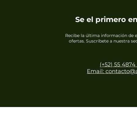
Se el primero e
Recibe la última información de 
ofertas. Suscríbete a nuestra s
(+52) 55 4874
Email: contacto@
©2025