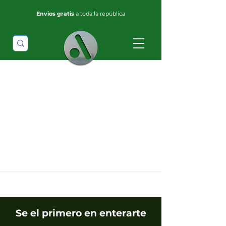
Envios gratis
a toda la república
Se el primero en enterarte