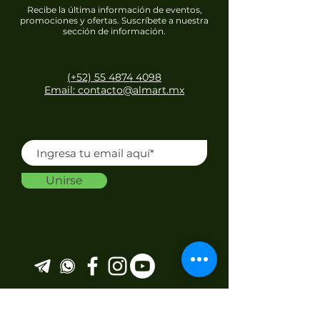
Recibe la última información de eventos,
promociones y ofertas. Suscríbete a nuestra
sección de información.
(+52) 55 4874 4098
Email: contacto@almart.mx
Unirse