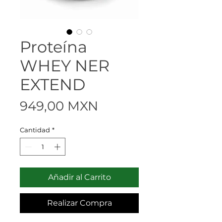
Proteína
WHEY NER
EXTEND
Precio
949,00 MXN
Cantidad
*
Añadir al Carrito
Realizar Compra