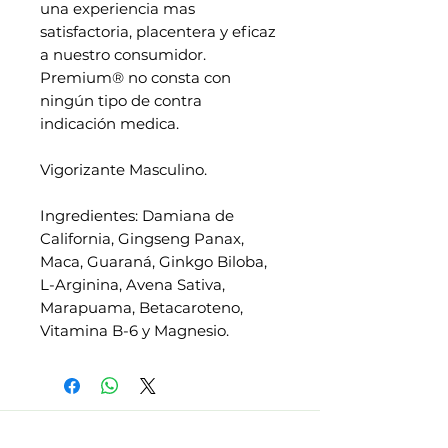
una experiencia mas
satisfactoria, placentera y eficaz
a nuestro consumidor.
Premium® no consta con
ningún tipo de contra
indicación medica.
Vigorizante Masculino.
Ingredientes: Damiana de
California, Gingseng Panax,
Maca, Guaraná, Ginkgo Biloba,
L-Arginina, Avena Sativa,
Marapuama, Betacaroteno,
Vitamina B-6 y Magnesio.