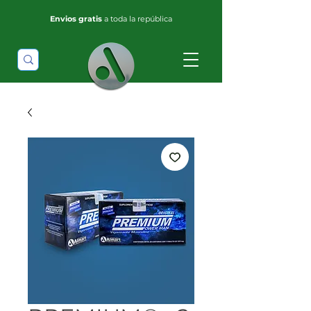
Envios gratis
a toda la república