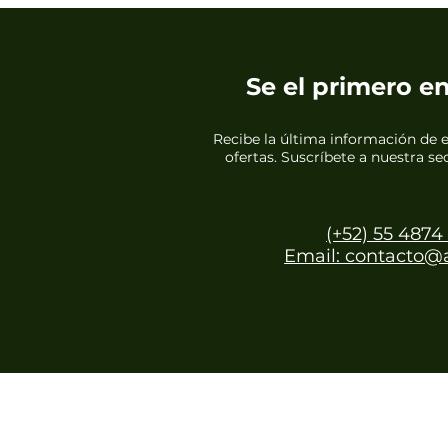
Se el primero e
Recibe la última información de 
ofertas. Suscríbete a nuestra s
(+52) 55 4874
Email: contacto@
©2025