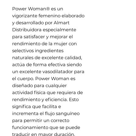
Power Woman® es un
vigorizante femenino elaborado
y desarrollado por Almart
Distribuidora especialmente
para satisfacer y mejorar el
rendimiento de la mujer con
selectivos ingredientes
naturales de excelente calidad,
actúa de forma efectiva siendo
un excelente vasodilatador para
el cuerpo. Power Woman es
diseñado para cualquier
actividad física que requiera de
rendimiento y eficiencia. Esto
significa que facilita e
incrementa el flujo sanguíneo
para permitir un correcto
funcionamiento que se puede
traducir en mayor duración,